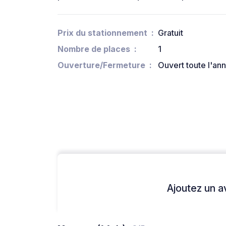
Prix du stationnement
Gratuit
Nombre de places
1
Ouverture/Fermeture
Ouvert toute l'an
Ajoutez un avi