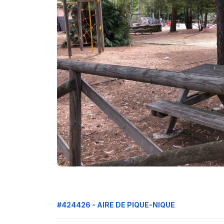
#424426 - AIRE DE PIQUE-NIQUE