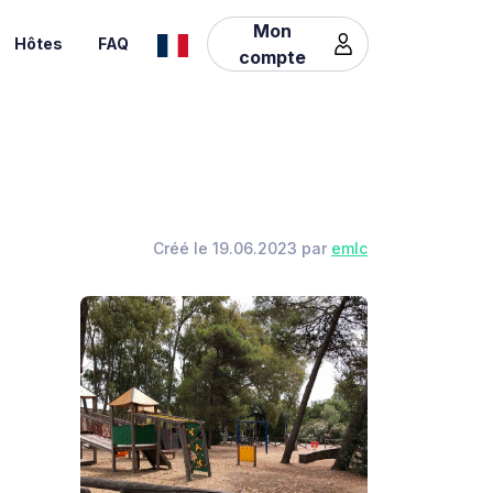
Mon
Hôtes
FAQ
compte
Créé le 19.06.2023 par
emlc