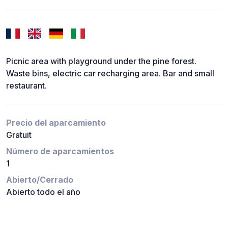
Picnic area with playground under the pine forest.
Waste bins, electric car recharging area. Bar and small
restaurant.
Precio del aparcamiento
Gratuit
Número de aparcamientos
1
Abierto/Cerrado
Abierto todo el año