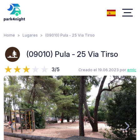
Home
Lugares
(09010) Pula - 25 Via Tirso
(09010) Pula - 25 Via Tirso
3/5
Creado el 19.06.2023 por
emlc