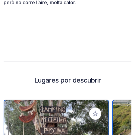
però no corre l’aire, molta calor.
Lugares por descubrir
Añadir a tus favorito