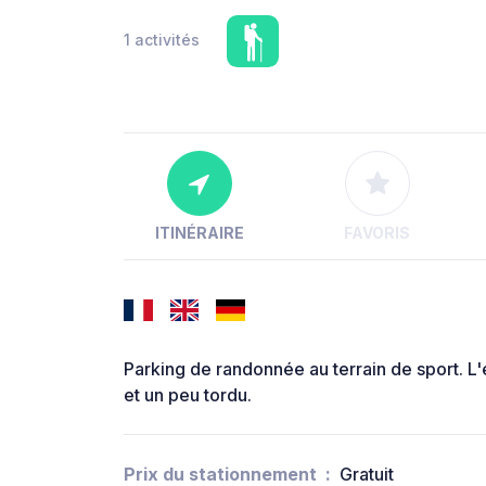
1 activités
ITINÉRAIRE
FAVORIS
Parking de randonnée au terrain de sport. L'
et un peu tordu.
Prix du stationnement
Gratuit