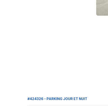
#424326 - PARKING JOUR ET NUIT