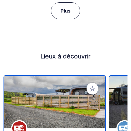
Plus
Lieux à découvrir
Ajouter à vos favori