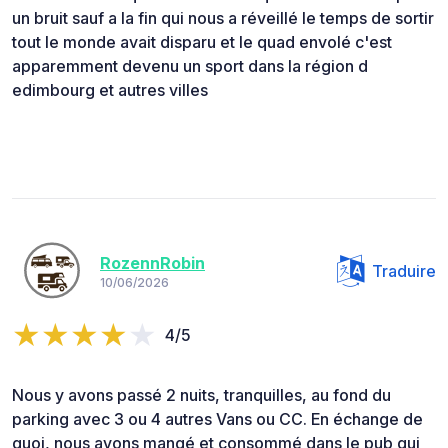
un bruit sauf a la fin qui nous a réveillé le temps de sortir
tout le monde avait disparu et le quad envolé c'est
apparemment devenu un sport dans la région d
edimbourg et autres villes
RozennRobin
Traduire
10/06/2026
4/5
Nous y avons passé 2 nuits, tranquilles, au fond du
parking avec 3 ou 4 autres Vans ou CC. En échange de
quoi, nous avons mangé et consommé dans le pub qui