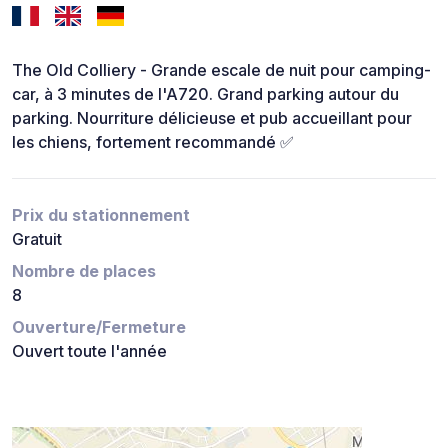
The Old Colliery - Grande escale de nuit pour camping-
car, à 3 minutes de l'A720. Grand parking autour du
parking. Nourriture délicieuse et pub accueillant pour
les chiens, fortement recommandé ✅
Prix du stationnement
Gratuit
Nombre de places
8
Ouverture/Fermeture
Ouvert toute l'année