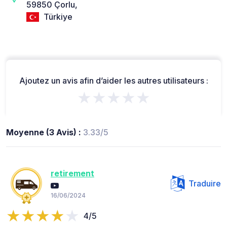
59850 Çorlu,
Türkiye
Ajoutez un avis afin d’aider les autres utilisateurs :
★★★★★
Moyenne (3 Avis) :
3.33/5
retirement
Traduire
16/06/2024
4/5