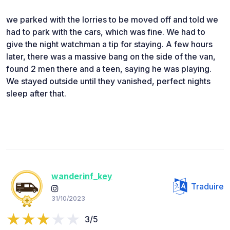
we parked with the lorries to be moved off and told we
had to park with the cars, which was fine. We had to
give the night watchman a tip for staying. A few hours
later, there was a massive bang on the side of the van,
found 2 men there and a teen, saying he was playing.
We stayed outside until they vanished, perfect nights
sleep after that.
wanderinf_key
Traduire
31/10/2023
3/5