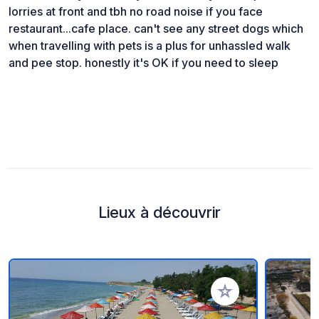
lorries at front and tbh no road noise if you face
restaurant...cafe place. can't see any street dogs which
when travelling with pets is a plus for unhassled walk
and pee stop. honestly it's OK if you need to sleep
Lieux à découvrir
Ajouter à vos favori