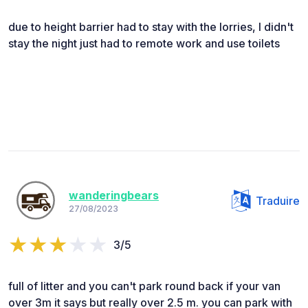
due to height barrier had to stay with the lorries, I didn't
stay the night just had to remote work and use toilets
wanderingbears
Traduire
27/08/2023
3/5
full of litter and you can't park round back if your van
over 3m it says but really over 2.5 m. you can park with