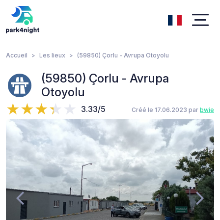
Accueil
Les lieux
(59850) Çorlu - Avrupa Otoyolu
(59850) Çorlu - Avrupa
Otoyolu
3.33/5
Créé le 17.06.2023 par
bwie