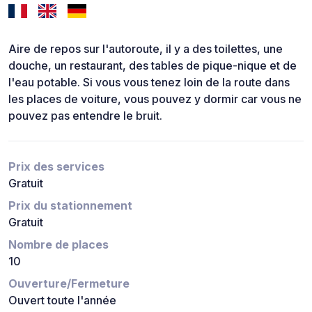
Aire de repos sur l'autoroute, il y a des toilettes, une
douche, un restaurant, des tables de pique-nique et de
l'eau potable. Si vous vous tenez loin de la route dans
les places de voiture, vous pouvez y dormir car vous ne
pouvez pas entendre le bruit.
Prix des services
Gratuit
Prix du stationnement
Gratuit
Nombre de places
10
Ouverture/Fermeture
Ouvert toute l'année