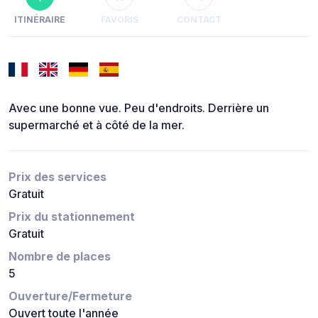
ITINÉRAIRE
FAVORIS
CONTACT
Avec une bonne vue. Peu d'endroits. Derrière un
supermarché et à côté de la mer.
Prix des services
Gratuit
Prix du stationnement
Gratuit
Nombre de places
5
Ouverture/Fermeture
Ouvert toute l'année