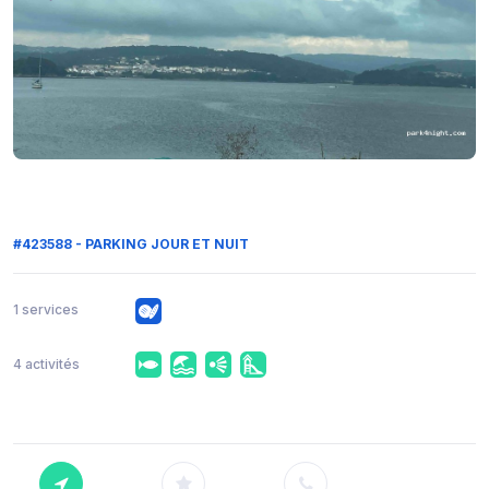
#423588 - PARKING JOUR ET NUIT
1 services
4 activités