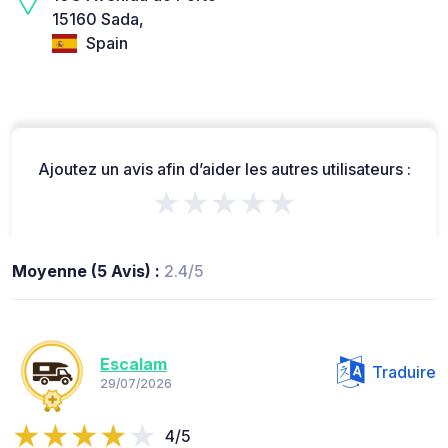
15160 Sada,
Spain
Ajoutez un avis afin d’aider les autres utilisateurs :
★★★★★
Moyenne (5 Avis) :
2.4/5
Escalam
Traduire
29/07/2026
4/5