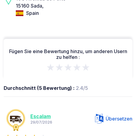
15160 Sada,
Spain
Fügen Sie eine Bewertung hinzu, um anderen Usern
zu helfen :
★★★★★
Durchschnitt (5 Bewertung) :
2.4/5
Escalam
Übersetzen
29/07/2026