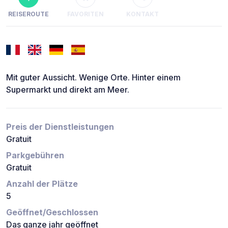
REISEROUTE
FAVORITEN
KONTAKT
Mit guter Aussicht. Wenige Orte. Hinter einem
Supermarkt und direkt am Meer.
Preis der Dienstleistungen
Gratuit
Parkgebühren
Gratuit
Anzahl der Plätze
5
Geöffnet/Geschlossen
Das ganze jahr geöffnet