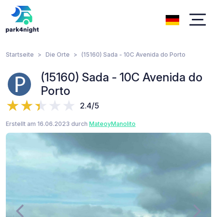
Startseite
Die Orte
(15160) Sada - 10C Avenida do Porto
(15160) Sada - 10C Avenida do
Porto
2.4/5
Erstellt am 16.06.2023 durch
MateoyManolito