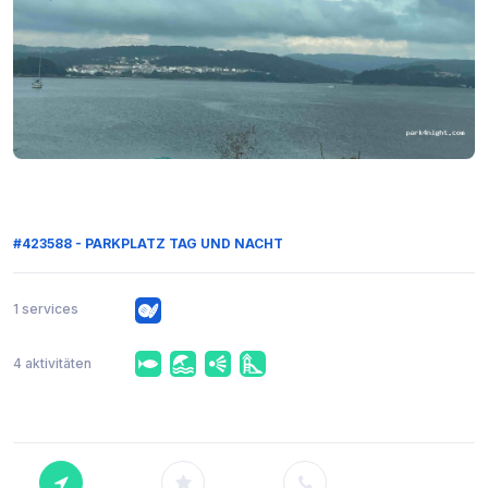
#423588 - PARKPLATZ TAG UND NACHT
1 services
4 aktivitäten