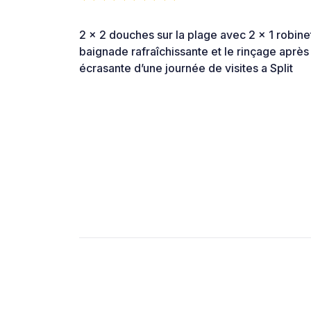
2 x 2 douches sur la plage avec 2 x 1 robinet
baignade rafraîchissante et le rinçage après
écrasante d’une journée de visites a Split