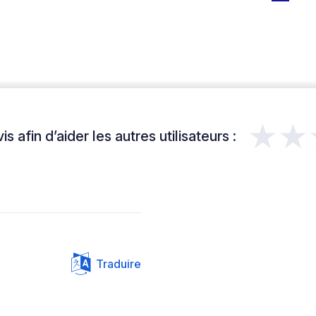
★★
s afin d’aider les autres utilisateurs :
Traduire