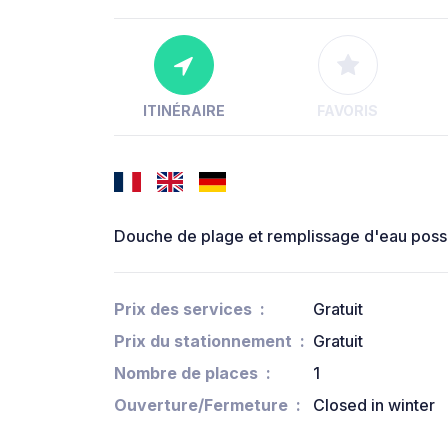
ITINÉRAIRE
FAVORIS
Douche de plage et remplissage d'eau poss
Prix des services
Gratuit
Prix du stationnement
Gratuit
Nombre de places
1
Ouverture/Fermeture
Closed in winter