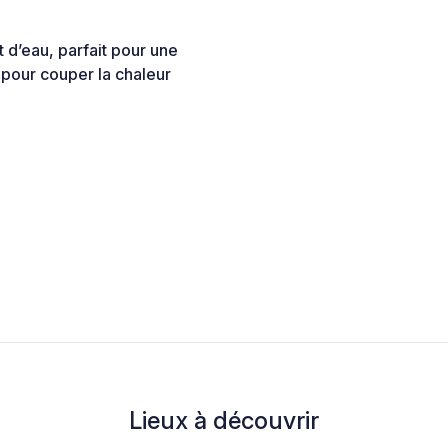
 d’eau, parfait pour une
 pour couper la chaleur
Lieux à découvrir