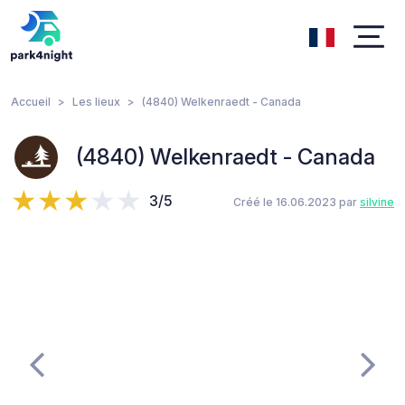
Accueil
Les lieux
(4840) Welkenraedt - Canada
(4840) Welkenraedt - Canada
3/5
Créé le 16.06.2023 par
silvine