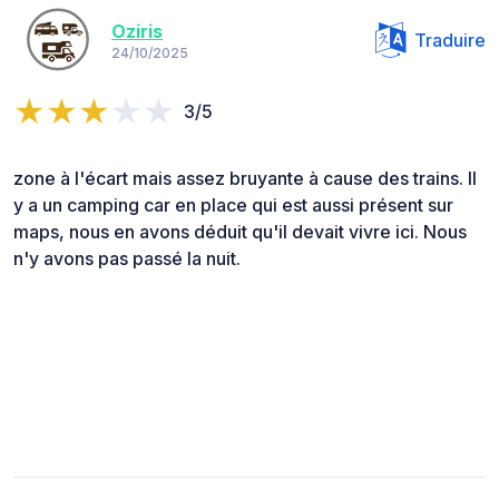
Oziris
Traduire
24/10/2025
3/5
zone à l'écart mais assez bruyante à cause des trains. Il
y a un camping car en place qui est aussi présent sur
maps, nous en avons déduit qu'il devait vivre ici. Nous
n'y avons pas passé la nuit.