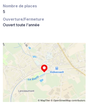
Nombre de places
5
Ouverture/Fermeture
Ouvert toute l'année