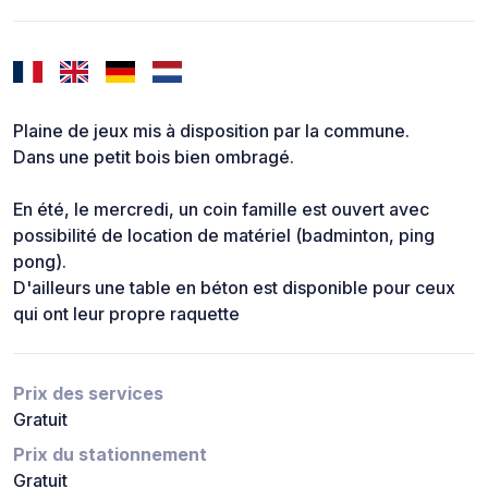
Plaine de jeux mis à disposition par la commune.
Dans une petit bois bien ombragé.
En été, le mercredi, un coin famille est ouvert avec
possibilité de location de matériel (badminton, ping
pong).
D'ailleurs une table en béton est disponible pour ceux
qui ont leur propre raquette
Prix des services
Gratuit
Prix du stationnement
Gratuit