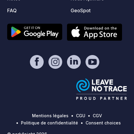
FAQ
GeoSpot
Mentions légales
CGU
CGV
Politique de confidentialité
Consent choices