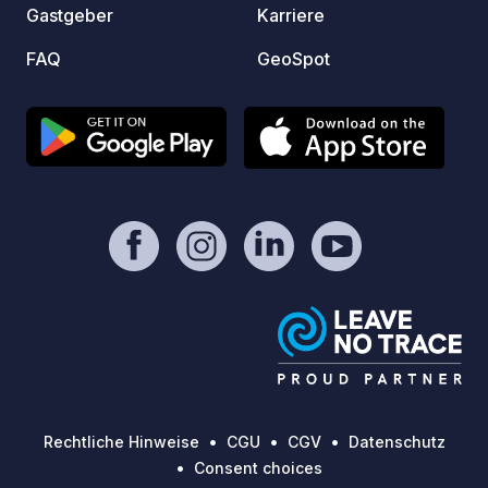
Gastgeber
Karriere
FAQ
GeoSpot
Rechtliche Hinweise
CGU
CGV
Datenschutz
Consent choices