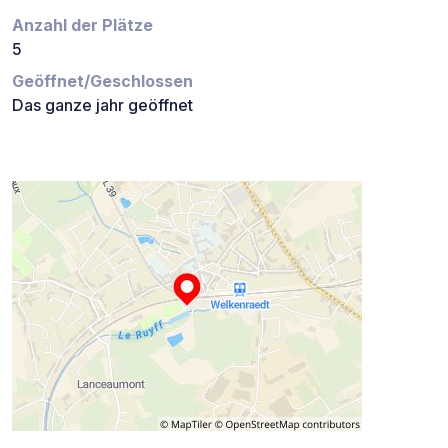
Anzahl der Plätze
5
Geöffnet/Geschlossen
Das ganze jahr geöffnet