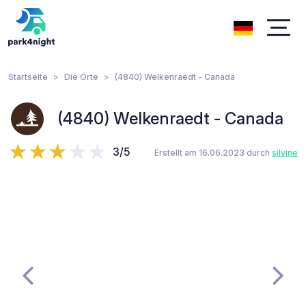
Startseite
Die Orte
(4840) Welkenraedt - Canada
(4840) Welkenraedt - Canada
3/5
Erstellt am 16.06.2023 durch
silvine