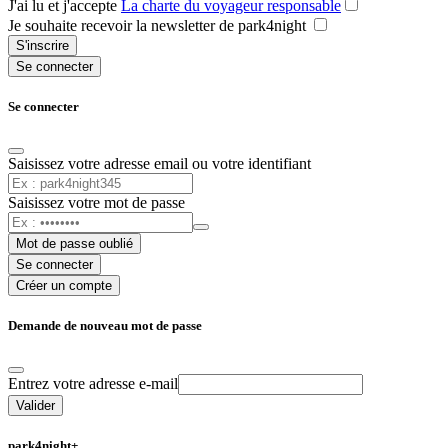
J'ai lu et j'accepte
La charte du voyageur responsable
Je souhaite recevoir la newsletter de park4night
S'inscrire
Se connecter
Se connecter
Saisissez votre adresse email ou votre identifiant
Saisissez votre mot de passe
Mot de passe oublié
Se connecter
Créer un compte
Demande de nouveau mot de passe
Entrez votre adresse e-mail
Valider
park4night+