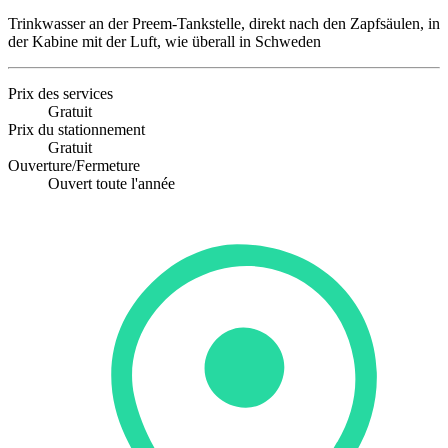
Trinkwasser an der Preem-Tankstelle, direkt nach den Zapfsäulen, in
der Kabine mit der Luft, wie überall in Schweden
Prix des services
Gratuit
Prix du stationnement
Gratuit
Ouverture/Fermeture
Ouvert toute l'année