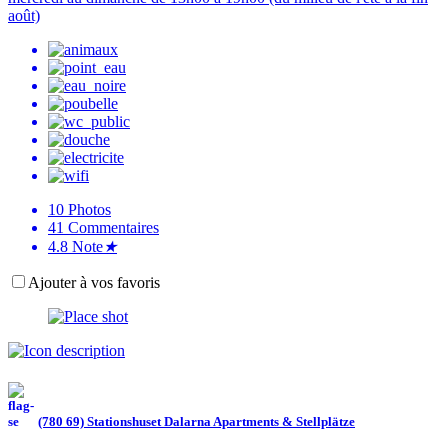
août)
10
Photos
41
Commentaires
4.8
Note
★
Ajouter à vos favoris
(780 69) Stationshuset Dalarna Apartments & Stellplätze