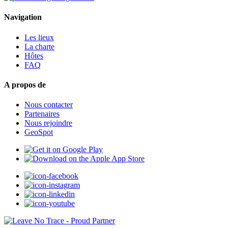
Navigation
Les lieux
La charte
Hôtes
FAQ
A propos de
Nous contacter
Partenaires
Nous rejoindre
GeoSpot