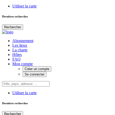
Utiliser la carte
Dernières recherches
Rechercher
Abonnement
Les lieux
La charte
Hôtes
FAQ
Mon compte
Créer un compte
Se connecter
Utiliser la carte
Dernières recherches
Rechercher