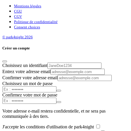
Mentions légales
CGU
CGV
Politique de confidentialité
Consent choices
© park4night 2026
Créer un compte
Choisissez un identifiant
Entrez votre adresse email
Confirmer votre adresse email
Choisissez un mot de passe
Confirmez votre mot de passe
Votre adresse e-mail restera confidentielle, et ne sera pas
communiquée à des tiers.
J'accepte les conditions d'utilisation de park4night