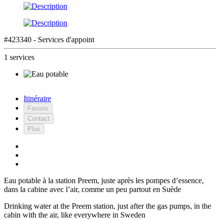
#423340 - Services d'appoint
1 services
Itinéraire
Favoris
Contact
Plus
Eau potable à la station Preem, juste après les pompes d’essence,
dans la cabine avec l’air, comme un peu partout en Suède
Drinking water at the Preem station, just after the gas pumps, in the
cabin with the air, like everywhere in Sweden