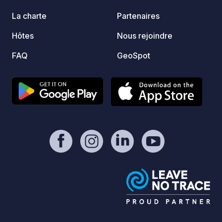
La charte
Partenaires
Hôtes
Nous rejoindre
FAQ
GeoSpot