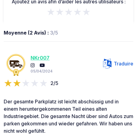
Ajoutez un avis afin d’aider les autres utilisateurs :
★★★★★
Moyenne (2 Avis) :
3/5
NKr007
Traduire
05/04/2024
2/5
Der gesamte Parkplatz ist leicht abschüssig und in
einem heruntergekommenen Teil eines alten
Industriegebiet. Die gesamte Nacht über sind Autos zum
parken gekommen und wieder gefahren. Wir haben uns
nicht wohl gefühlt.