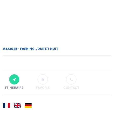
#423045 - PARKING JOUR ET NUIT
ITINÉRAIRE
FAVORIS
CONTACT