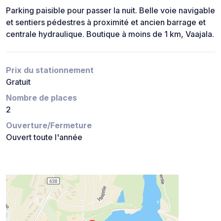
Parking paisible pour passer la nuit. Belle voie navigable
et sentiers pédestres à proximité et ancien barrage et
centrale hydraulique. Boutique à moins de 1 km, Vaajala.
Prix du stationnement
Gratuit
Nombre de places
2
Ouverture/Fermeture
Ouvert toute l'année