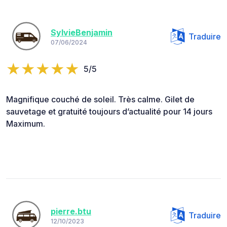
SylvieBenjamin
Traduire
07/06/2024
5/5
Magnifique couché de soleil. Très calme. Gilet de
sauvetage et gratuité toujours d’actualité pour 14 jours
Maximum.
pierre.btu
Traduire
12/10/2023