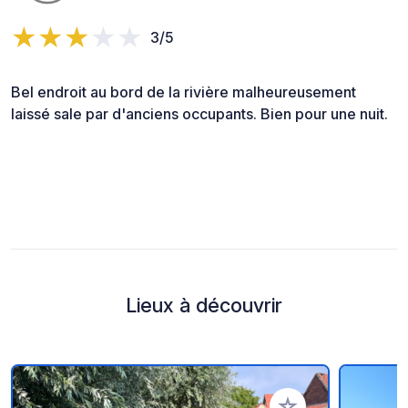
3/5
Bel endroit au bord de la rivière malheureusement
laissé sale par d'anciens occupants. Bien pour une nuit.
Lieux à découvrir