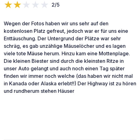
2/5
Wegen der Fotos haben wir uns sehr auf den
kostenlosen Platz gefreut, jedoch war er für uns eine
Enttäuschung. Der Untergrund der Plätze war sehr
schräg, es gab unzählige Mäuselöcher und es lagen
viele tote Mäuse herum. Hinzu kam eine Mottenplage.
Die kleinen Biester sind durch die kleinsten Ritze in
unser Auto gelangt und auch noch einen Tag später
finden wir immer noch welche (das haben wir nicht mal
in Kanada oder Alaska erlebt!!) Der Highway ist zu hören
und rundherum stehen Häuser