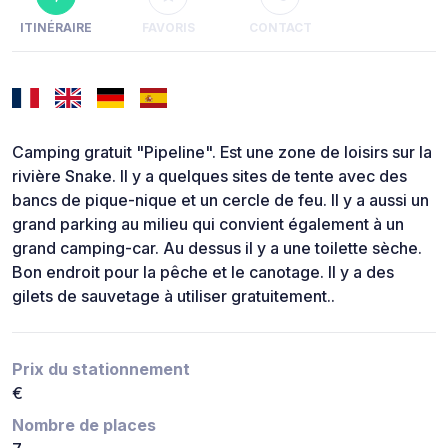
ITINÉRAIRE
FAVORIS
CONTACT
Camping gratuit "Pipeline". Est une zone de loisirs sur la
rivière Snake. Il y a quelques sites de tente avec des
bancs de pique-nique et un cercle de feu. Il y a aussi un
grand parking au milieu qui convient également à un
grand camping-car. Au dessus il y a une toilette sèche.
Bon endroit pour la pêche et le canotage. Il y a des
gilets de sauvetage à utiliser gratuitement..
Prix du stationnement
€
Nombre de places