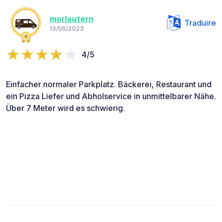
morlautern
Traduire
13/06/2023
4/5
Einfacher normaler Parkplatz. Bäckerei, Restaurant und
ein Pizza Liefer und Abholservice in unmittelbarer Nähe.
Über 7 Meter wird es schwierig.