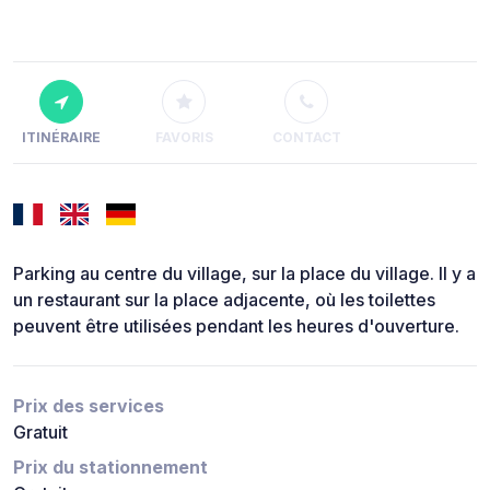
ITINÉRAIRE
FAVORIS
CONTACT
Parking au centre du village, sur la place du village. Il y a
un restaurant sur la place adjacente, où les toilettes
peuvent être utilisées pendant les heures d'ouverture.
Prix des services
Gratuit
Prix du stationnement