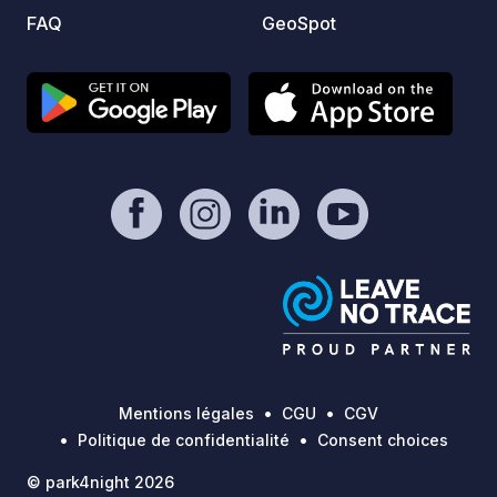
FAQ
GeoSpot
Mentions légales
CGU
CGV
Politique de confidentialité
Consent choices
© park4night 2026