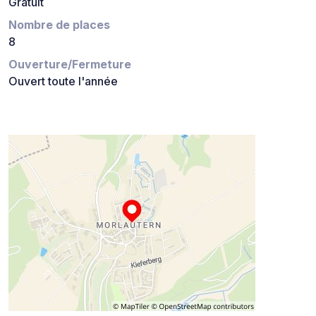
Gratuit
Nombre de places
8
Ouverture/Fermeture
Ouvert toute l'année