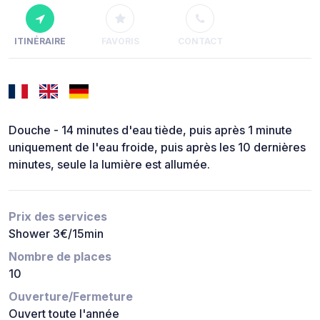
ITINÉRAIRE
FAVORIS
CONTACT
Douche - 14 minutes d'eau tiède, puis après 1 minute
uniquement de l'eau froide, puis après les 10 dernières
minutes, seule la lumière est allumée.
Prix des services
Shower 3€/15min
Nombre de places
10
Ouverture/Fermeture
Ouvert toute l'année