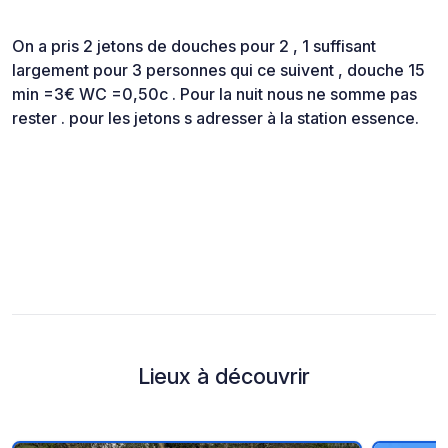
On a pris 2 jetons de douches pour 2 , 1 suffisant
largement pour 3 personnes qui ce suivent , douche 15
min =3€ WC =0,50c . Pour la nuit nous ne somme pas
rester . pour les jetons s adresser à la station essence.
Lieux à découvrir