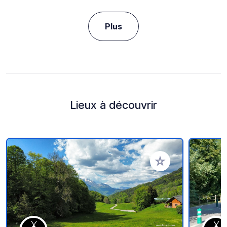
Plus
Lieux à découvrir
Ajouter à vos favori