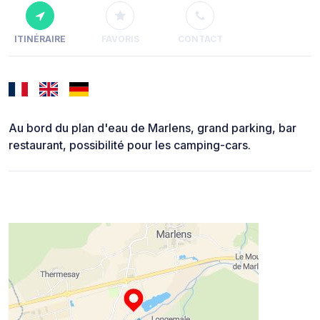
ITINÉRAIRE
FAVORIS
CONTACT
Au bord du plan d'eau de Marlens, grand parking, bar
restaurant, possibilité pour les camping-cars.