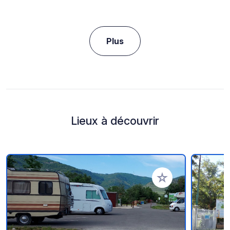
Plus
Lieux à découvrir
Ajouter à vos favori