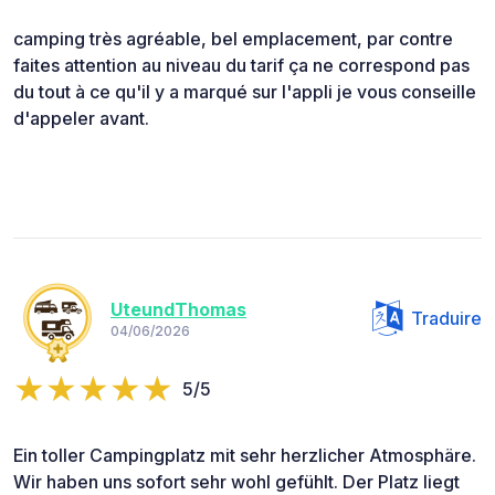
camping très agréable, bel emplacement, par contre
faites attention au niveau du tarif ça ne correspond pas
du tout à ce qu'il y a marqué sur l'appli je vous conseille
d'appeler avant.
UteundThomas
Traduire
04/06/2026
5/5
Ein toller Campingplatz mit sehr herzlicher Atmosphäre.
Wir haben uns sofort sehr wohl gefühlt. Der Platz liegt