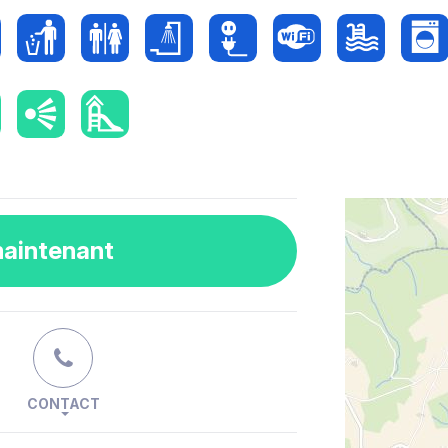
maintenant
CONTACT