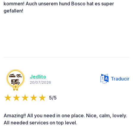
kommen! Auch unserem hund Bosco hat es super
gefallen!
Jedlito
Traducir
20/07/2026
5/5
Amazing!! All you need in one place. Nice, calm, lovely.
All needed services on top level.