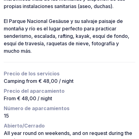
propias instalaciones sanitarias (aseo, duchas).
El Parque Nacional Gesäuse y su salvaje paisaje de
montaña y río es el lugar perfecto para practicar
senderismo, escalada, rafting, kayak, esquí de fondo,
esquí de travesía, raquetas de nieve, fotografía y
mucho más.
Precio de los servicios
Camping from € 48,00 / night
Precio del aparcamiento
From € 48,00 / night
Número de aparcamientos
15
Abierto/Cerrado
All year round on weekends, and on request during the