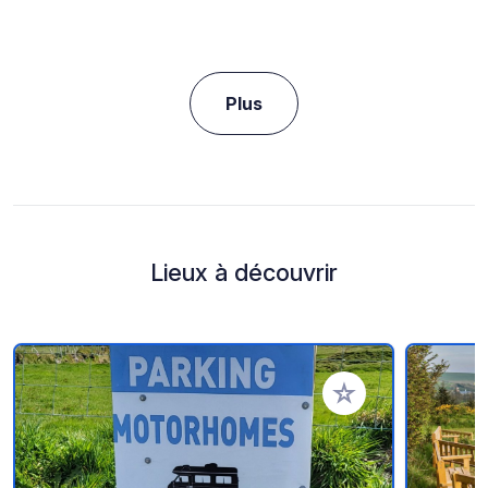
Plus
Lieux à découvrir
Ajouter à vos favori