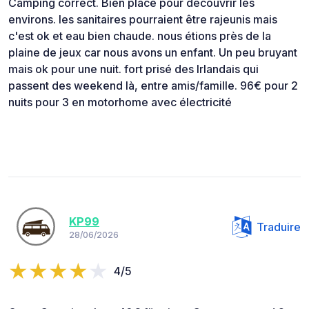
Camping correct. Bien placé pour découvrir les
environs. les sanitaires pourraient être rajeunis mais
c'est ok et eau bien chaude. nous étions près de la
plaine de jeux car nous avons un enfant. Un peu bruyant
mais ok pour une nuit. fort prisé des Irlandais qui
passent des weekend là, entre amis/famille. 96€ pour 2
nuits pour 3 en motorhome avec électricité
KP99
Traduire
28/06/2026
4/5