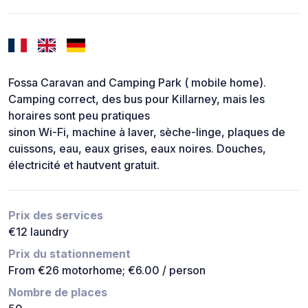
Fossa Caravan and Camping Park ( mobile home).
Camping correct, des bus pour Killarney, mais les
horaires sont peu pratiques
sinon Wi-Fi, machine à laver, sèche-linge, plaques de
cuissons, eau, eaux grises, eaux noires. Douches,
électricité et hautvent gratuit.
Prix des services
€12 laundry
Prix du stationnement
From €26 motorhome; €6.00 / person
Nombre de places