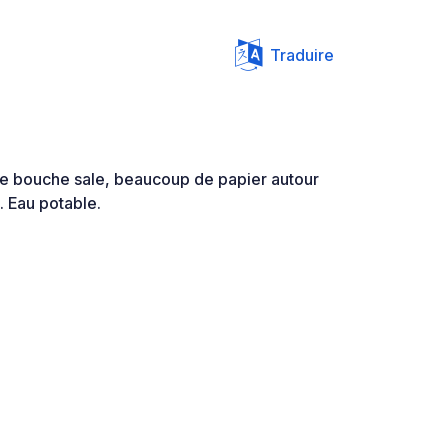
Traduire
tre bouche sale, beaucoup de papier autour
. Eau potable.