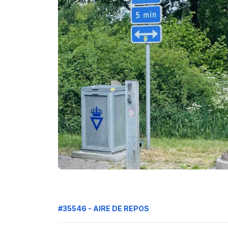
#35546 - AIRE DE REPOS