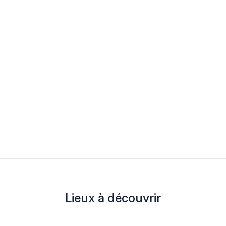
Lieux à découvrir