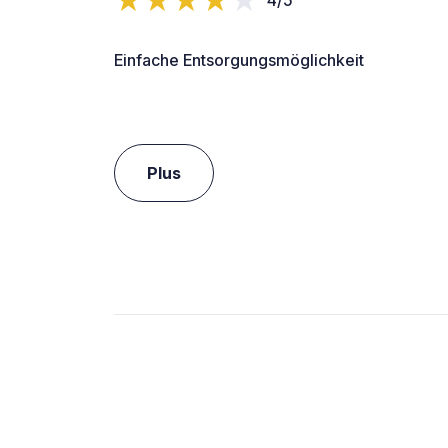
Einfache Entsorgungsmöglichkeit
Plus