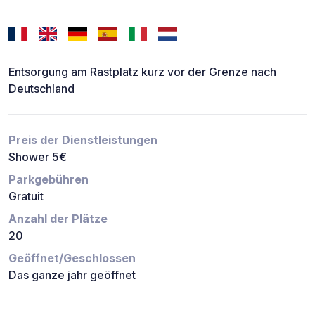
Entsorgung am Rastplatz kurz vor der Grenze nach
Deutschland
Preis der Dienstleistungen
Shower 5€
Parkgebühren
Gratuit
Anzahl der Plätze
20
Geöffnet/Geschlossen
Das ganze jahr geöffnet