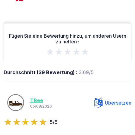
Fügen Sie eine Bewertung hinzu, um anderen Usern
zu helfen :
★★★★★
Durchschnitt (39 Bewertung) :
3.69/5
TBee
Übersetzen
05/08/2026
5/5