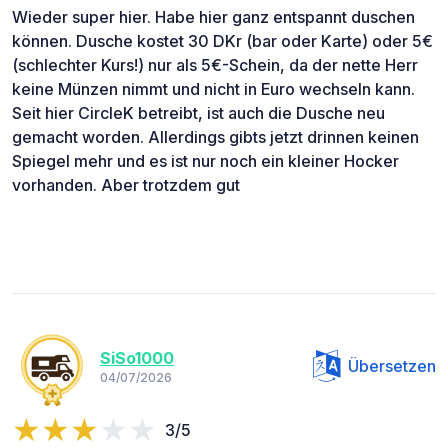
Wieder super hier. Habe hier ganz entspannt duschen
können. Dusche kostet 30 DKr (bar oder Karte) oder 5€
(schlechter Kurs!) nur als 5€-Schein, da der nette Herr
keine Münzen nimmt und nicht in Euro wechseln kann.
Seit hier CircleK betreibt, ist auch die Dusche neu
gemacht worden. Allerdings gibts jetzt drinnen keinen
Spiegel mehr und es ist nur noch ein kleiner Hocker
vorhanden. Aber trotzdem gut
SiSo1000
Übersetzen
04/07/2026
3/5