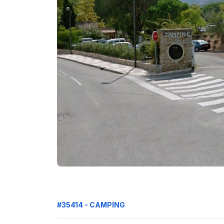
#35414 - CAMPING