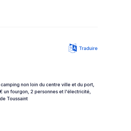
Traduire
camping non loin du centre ville et du port,
€ un fourgon, 2 personnes et l'électricité,
de Toussaint