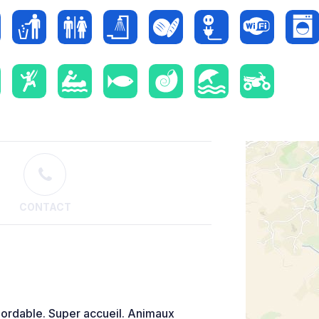
CONTACT
bordable. Super accueil. Animaux