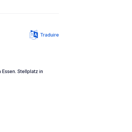
Traduire
 Essen. Stellplatz in