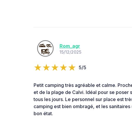
Rom_agr
15/12/2025
5/5
Petit camping très agréable et calme. Proc
et de la plage de Calvi. Idéal pour se poser 
tous les jours. Le personnel sur place est très
camping est bien ombragé, et les sanitaires 
bon état.