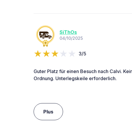
SiThOs
04/10/2025
3/5
Guter Platz für einen Besuch nach Calvi. Kein
Ordnung. Unterlegskeile erforderlich.
Plus