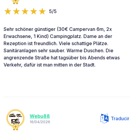
5/5
Sehr schöner günstiger (30€ Campervan 6m, 2x
Erwachsene, 1 Kind) Campingplatz. Dame an der
Rezeption ist freundlich. Viele schattige Plätze.
Sanitäranlagen sehr sauber. Warme Duschen. Die
angrenzende Straße hat tagsüber bis Abends etwas
Verkehr, dafür ist man mitten in der Stadt.
Webu88
Traducir
16/04/2026