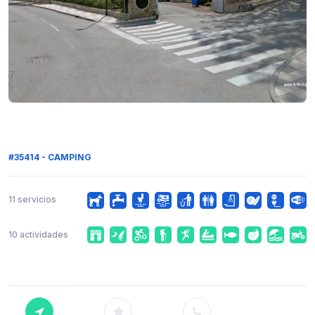
#35414 - CAMPING
11 servicios
10 actividades