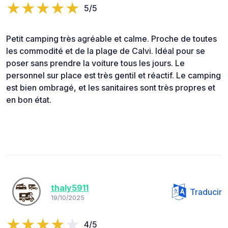
5/5
Petit camping très agréable et calme. Proche de toutes
les commodité et de la plage de Calvi. Idéal pour se
poser sans prendre la voiture tous les jours. Le
personnel sur place est très gentil et réactif. Le camping
est bien ombragé, et les sanitaires sont très propres et
en bon état.
thaly5911
Traducir
19/10/2025
4/5