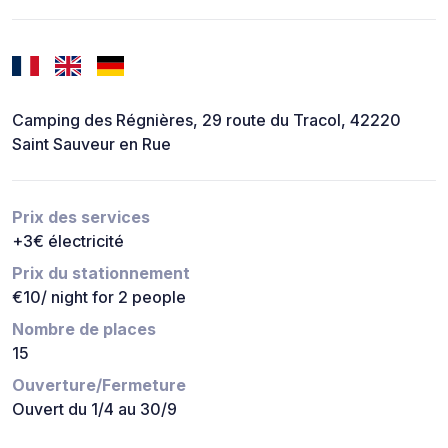
Camping des Régnières, 29 route du Tracol, 42220
Saint Sauveur en Rue
Prix des services
+3€ électricité
Prix du stationnement
€10/ night for 2 people
Nombre de places
15
Ouverture/Fermeture
Ouvert du 1/4 au 30/9