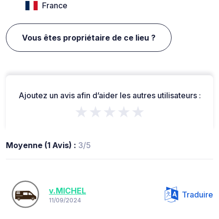
France
Vous êtes propriétaire de ce lieu ?
Ajoutez un avis afin d’aider les autres utilisateurs :
★★★★★
Moyenne (1 Avis) :
3/5
v.MICHEL
Traduire
11/09/2024