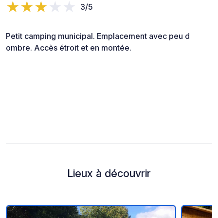
3/5
Petit camping municipal. Emplacement avec peu d
ombre. Accès étroit et en montée.
Lieux à découvrir