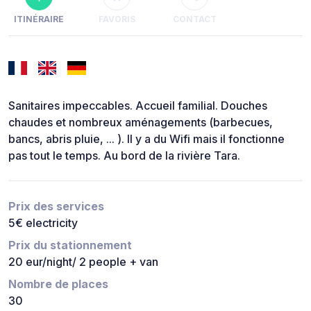
ITINÉRAIRE
FAVORIS
CONTACT
Sanitaires impeccables. Accueil familial. Douches
chaudes et nombreux aménagements (barbecues,
bancs, abris pluie, ... ). Il y a du Wifi mais il fonctionne
pas tout le temps. Au bord de la rivière Tara.
Prix des services
5€ electricity
Prix du stationnement
20 eur/night/ 2 people + van
Nombre de places
30