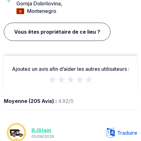
Gornja Dobrilovina,
Montenegro
Vous êtes propriétaire de ce lieu ?
Ajoutez un avis afin d’aider les autres utilisateurs :
★★★★★
Moyenne (205 Avis) :
4.92/5
RJStein
Traduire
05/08/2026