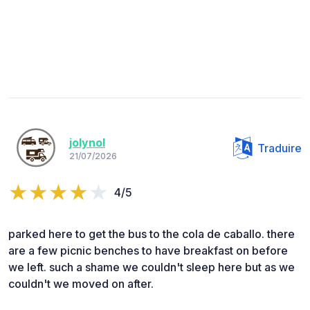
jolynol
Traduire
21/07/2026
4/5
parked here to get the bus to the cola de caballo. there
are a few picnic benches to have breakfast on before
we left. such a shame we couldn't sleep here but as we
couldn't we moved on after.