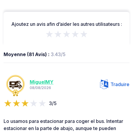
Ajoutez un avis afin d’aider les autres utilisateurs :
★★★★★
Moyenne (81 Avis) :
3.43/5
MiguelMY
Traduire
08/08/2026
3/5
Lo usamos para estacionar para coger el bus. Intentar
estacionar en la parte de abajo, aunque te pueden