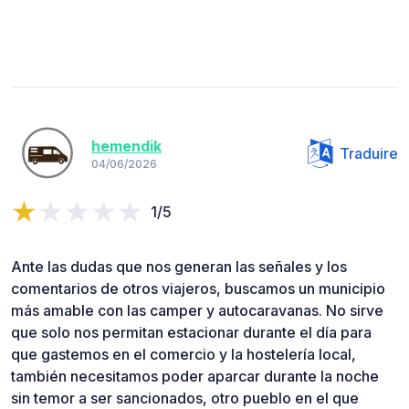
hemendik
Traduire
04/06/2026
1/5
Ante las dudas que nos generan las señales y los
comentarios de otros viajeros, buscamos un municipio
más amable con las camper y autocaravanas. No sirve
que solo nos permitan estacionar durante el día para
que gastemos en el comercio y la hostelería local,
también necesitamos poder aparcar durante la noche
sin temor a ser sancionados, otro pueblo en el que