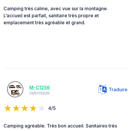
Camping très calme, avec vue sur la montagne.
L’accueil est parfait, sanitaire très propre et
emplacement très agréable et grand.
M-C1256
Traduire
13/07/2026
4/5
Camping agréable. Très bon accueil. Sanitaires très