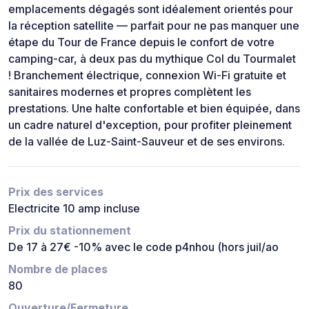
emplacements dégagés sont idéalement orientés pour
la réception satellite — parfait pour ne pas manquer une
étape du Tour de France depuis le confort de votre
camping-car, à deux pas du mythique Col du Tourmalet
! Branchement électrique, connexion Wi-Fi gratuite et
sanitaires modernes et propres complètent les
prestations. Une halte confortable et bien équipée, dans
un cadre naturel d'exception, pour profiter pleinement
de la vallée de Luz-Saint-Sauveur et de ses environs.
Prix des services
Electricite 10 amp incluse
Prix du stationnement
De 17 à 27€ -10% avec le code p4nhou (hors juil/ao
Nombre de places
80
Ouverture/Fermeture