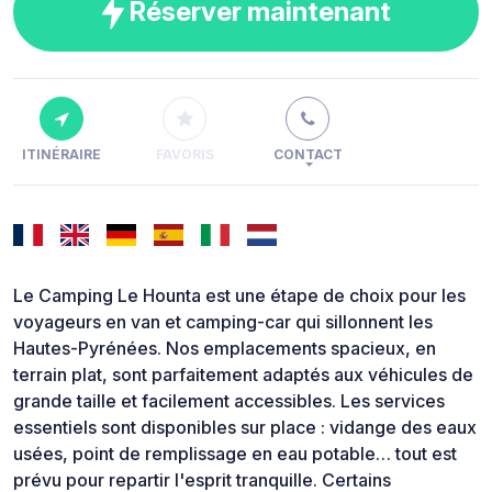
Réserver maintenant
ITINÉRAIRE
FAVORIS
CONTACT
Le Camping Le Hounta est une étape de choix pour les
voyageurs en van et camping-car qui sillonnent les
Hautes-Pyrénées. Nos emplacements spacieux, en
terrain plat, sont parfaitement adaptés aux véhicules de
grande taille et facilement accessibles. Les services
essentiels sont disponibles sur place : vidange des eaux
usées, point de remplissage en eau potable… tout est
prévu pour repartir l'esprit tranquille. Certains