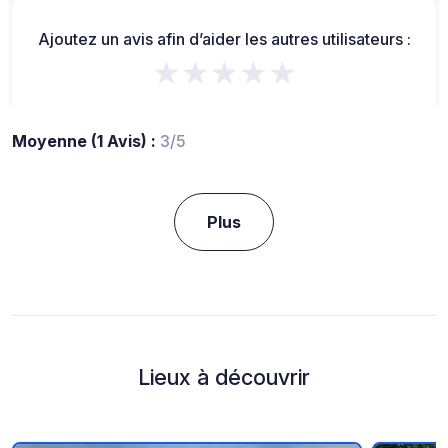
Ajoutez un avis afin d’aider les autres utilisateurs :
★★★★★
Moyenne (1 Avis) :
3/5
Plus
Lieux à découvrir