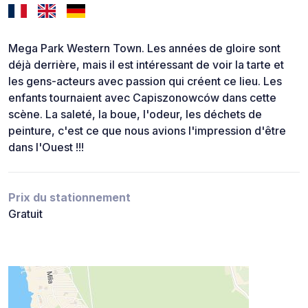
Mega Park Western Town. Les années de gloire sont
déjà derrière, mais il est intéressant de voir la tarte et
les gens-acteurs avec passion qui créent ce lieu. Les
enfants tournaient avec Capiszonowców dans cette
scène. La saleté, la boue, l'odeur, les déchets de
peinture, c'est ce que nous avions l'impression d'être
dans l'Ouest !!!
Prix du stationnement
Gratuit