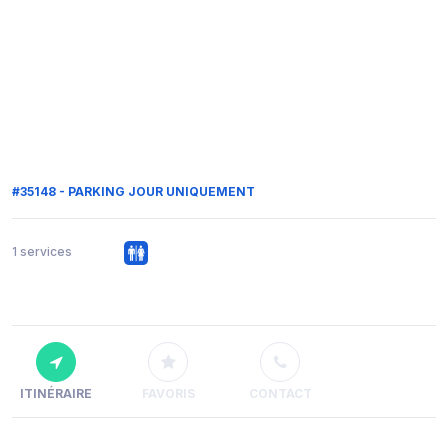
#35148 - PARKING JOUR UNIQUEMENT
1 services
ITINÉRAIRE
FAVORIS
CONTACT