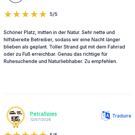
5/5
Schöner Platz, mitten in der Natur. Sehr nette und
hilfsbereite Betreiber, sodass wir eine Nacht länger
blieben als geplant. Toller Strand gut mit dem Fahrrad
oder zu Fuß erreichbar. Genau das richtige für
Ruhesuchende und Naturliebhaber. Zu empfehlen.
PetraSpies
Traduire
12/07/2026