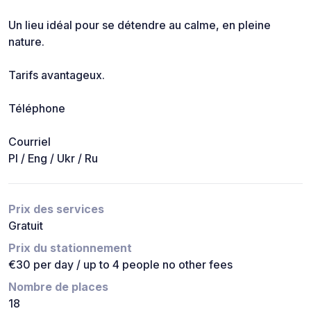
Un lieu idéal pour se détendre au calme, en pleine
nature.
Tarifs avantageux.
Téléphone
Courriel
Pl / Eng / Ukr / Ru
Prix des services
Gratuit
Prix du stationnement
€30 per day / up to 4 people no other fees
Nombre de places
18