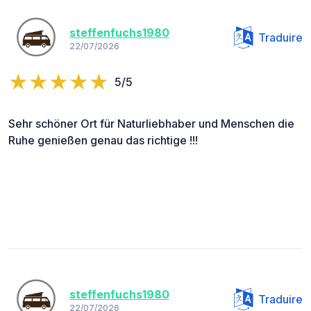
steffenfuchs1980
Traduire
22/07/2026
5/5
Sehr schöner Ort für Naturliebhaber und Menschen die
Ruhe genießen genau das richtige !!!
steffenfuchs1980
Traduire
22/07/2026