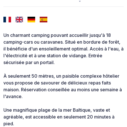
Un charmant camping pouvant accueillir jusqu'à 18
camping-cars ou caravanes. Situé en bordure de forêt,
il bénéficie d'un ensoleillement optimal. Accès à l'eau, à
l'électricité et à une station de vidange. Entrée
sécurisée par un portail.
À seulement 50 mètres, un paisible complexe hôtelier
vous propose de savourer de délicieux repas faits
maison. Réservation conseillée au moins une semaine à
l'avance.
Une magnifique plage de la mer Baltique, vaste et
agréable, est accessible en seulement 20 minutes à
pied.