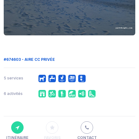
#674603 - AIRE CC PRIVÉE
5 services
6 activités
ITINÉRAIRE
FAVORIS
CONTACT