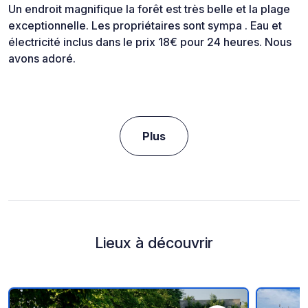
Un endroit magnifique la forêt est très belle et la plage
exceptionnelle. Les propriétaires sont sympa . Eau et
électricité inclus dans le prix 18€ pour 24 heures. Nous
avons adoré.
Plus
Lieux à découvrir