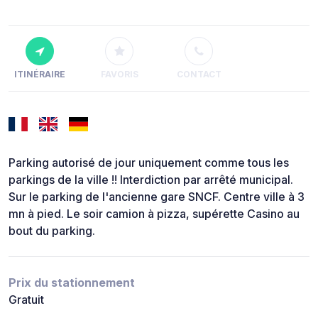
ITINÉRAIRE
FAVORIS
CONTACT
Parking autorisé de jour uniquement comme tous les
parkings de la ville !! Interdiction par arrêté municipal.
Sur le parking de l'ancienne gare SNCF. Centre ville à 3
mn à pied. Le soir camion à pizza, supérette Casino au
bout du parking.
Prix du stationnement
Gratuit