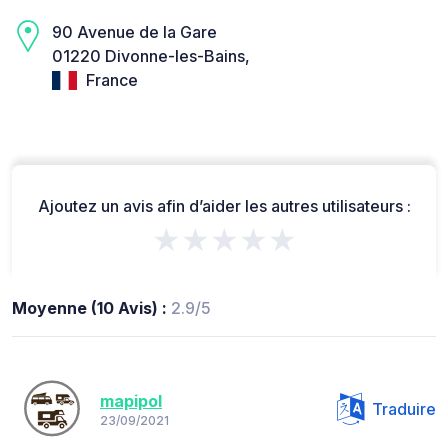
90 Avenue de la Gare
01220 Divonne-les-Bains,
France
Ajoutez un avis afin d’aider les autres utilisateurs :
★★★★★
Moyenne (10 Avis) :
2.9/5
mapipol
Traduire
23/09/2021