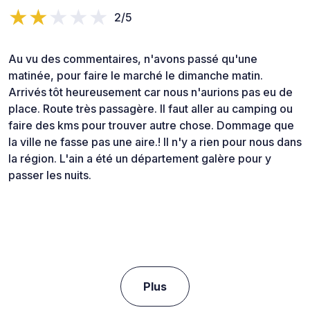
2/5
Au vu des commentaires, n'avons passé qu'une
matinée, pour faire le marché le dimanche matin.
Arrivés tôt heureusement car nous n'aurions pas eu de
place. Route très passagère. Il faut aller au camping ou
faire des kms pour trouver autre chose. Dommage que
la ville ne fasse pas une aire.! Il n'y a rien pour nous dans
la région. L'ain a été un département galère pour y
passer les nuits.
Plus