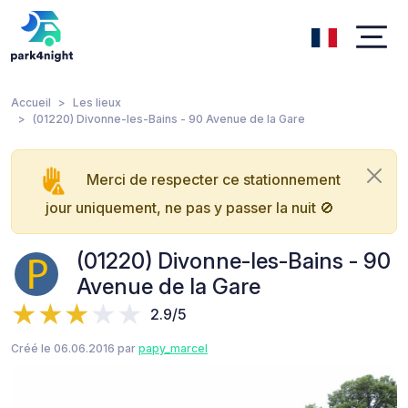
Accueil
Les lieux
(01220) Divonne-les-Bains - 90 Avenue de la Gare
Merci de respecter ce stationnement
jour uniquement, ne pas y passer la nuit 🚫
(01220) Divonne-les-Bains - 90
Avenue de la Gare
2.9/5
Créé le 06.06.2016 par
papy_marcel