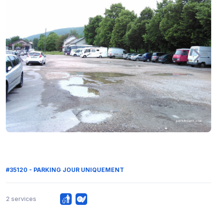
#35120 - PARKING JOUR UNIQUEMENT
2 services