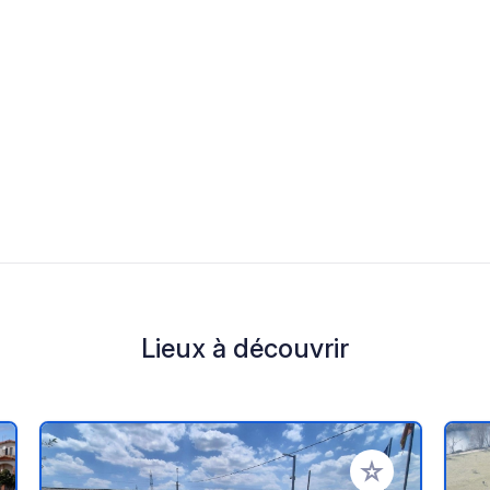
Lieux à découvrir