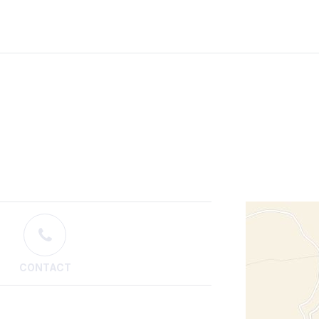
CONTACT