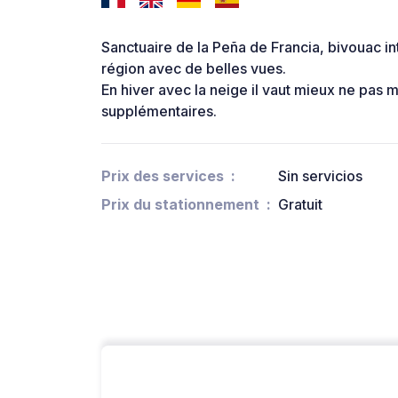
Sanctuaire de la Peña de Francia, bivouac inte
région avec de belles vues.
En hiver avec la neige il vaut mieux ne pas
supplémentaires.
Prix des services
Sin servicios
Prix du stationnement
Gratuit