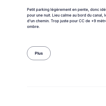
Petit parking légèrement en pente, donc idé
pour une nuit. Lieu calme au bord du canal, l
d'un chemin. Trop juste pour CC de +9 mètre
ombre.
Plus