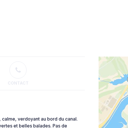
CONTACT
, calme, verdoyant au bord du canal.
ertes et belles balades. Pas de