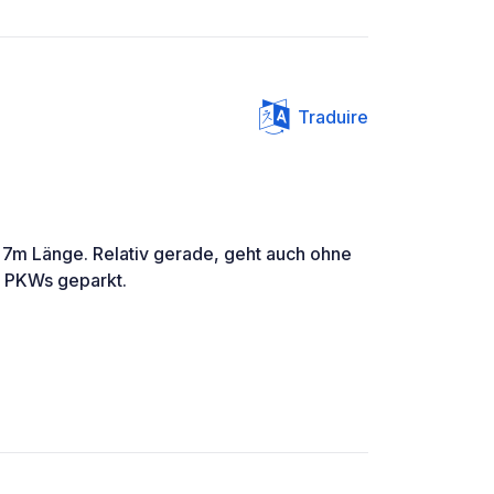
Traduire
 7m Länge. Relativ gerade, geht auch ohne
r PKWs geparkt.