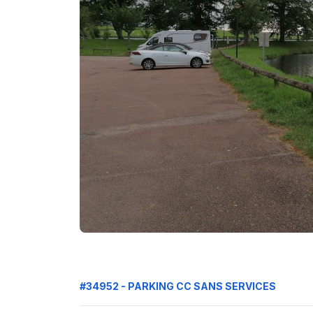
#34952 - PARKING CC SANS SERVICES