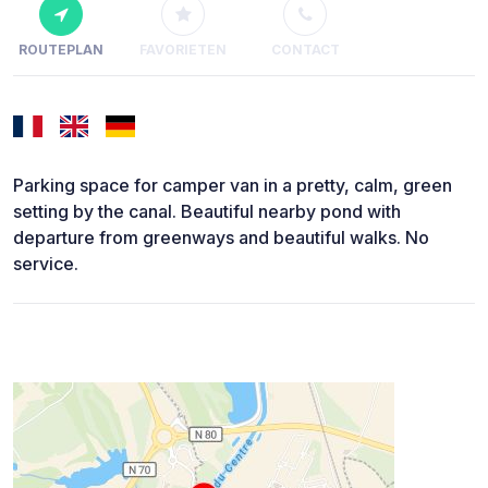
ROUTEPLAN
FAVORIETEN
CONTACT
Parking space for camper van in a pretty, calm, green
setting by the canal. Beautiful nearby pond with
departure from greenways and beautiful walks. No
service.