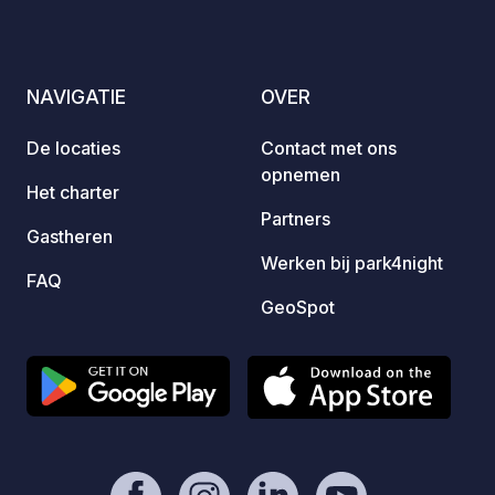
NAVIGATIE
OVER
De locaties
Contact met ons
opnemen
Het charter
Partners
Gastheren
Werken bij park4night
FAQ
GeoSpot