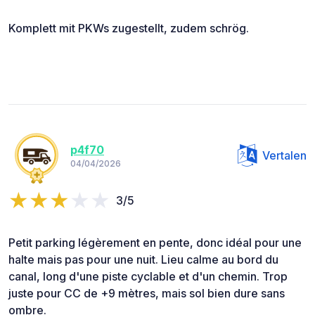
Komplett mit PKWs zugestellt, zudem schrög.
p4f70
Vertalen
04/04/2026
3/5
Petit parking légèrement en pente, donc idéal pour une
halte mais pas pour une nuit. Lieu calme au bord du
canal, long d'une piste cyclable et d'un chemin. Trop
juste pour CC de +9 mètres, mais sol bien dure sans
ombre.