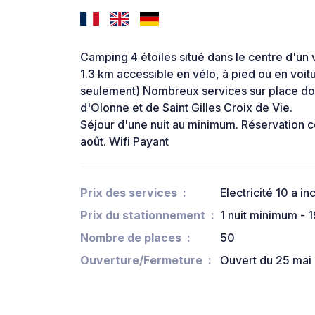
Camping 4 étoiles situé dans le centre d'un
1.3 km accessible en vélo, à pied ou en voitu
seulement) Nombreux services sur place do
d'Olonne et de Saint Gilles Croix de Vie.
Séjour d'une nuit au minimum. Réservation con
août. Wifi Payant
Prix des services
Electricité 10 a in
Prix du stationnement
1 nuit minimum - 1
Nombre de places
50
Ouverture/Fermeture
Ouvert du 25 mai