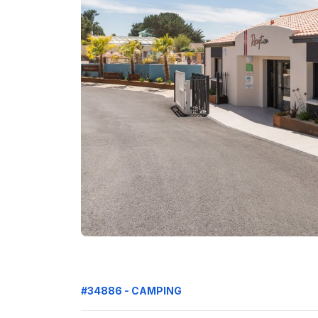
#34886 - CAMPING