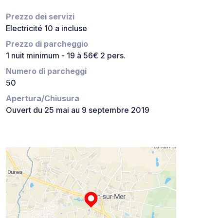
Prezzo dei servizi
Electricité 10 a incluse
Prezzo di parcheggio
1 nuit minimum - 19 à 56€ 2 pers.
Numero di parcheggi
50
Apertura/Chiusura
Ouvert du 25 mai au 9 septembre 2019