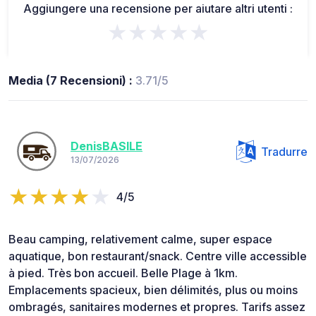
Aggiungere una recensione per aiutare altri utenti :
★★★★★
Media (7 Recensioni) :
3.71/5
DenisBASILE
Tradurre
13/07/2026
4/5
Beau camping, relativement calme, super espace
aquatique, bon restaurant/snack. Centre ville accessible
à pied. Très bon accueil. Belle Plage à 1km.
Emplacements spacieux, bien délimités, plus ou moins
ombragés, sanitaires modernes et propres. Tarifs assez