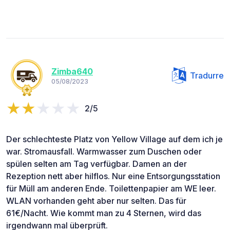
Zimba640
Tradurre
05/08/2023
2/5
Der schlechteste Platz von Yellow Village auf dem ich je
war. Stromausfall. Warmwasser zum Duschen oder
spülen selten am Tag verfügbar. Damen an der
Rezeption nett aber hilflos. Nur eine Entsorgungsstation
für Müll am anderen Ende. Toilettenpapier am WE leer.
WLAN vorhanden geht aber nur selten. Das für
61€/Nacht. Wie kommt man zu 4 Sternen, wird das
irgendwann mal überprüft.