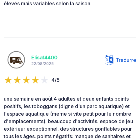
élevés mais variables selon la saison.
Elisa14400
Tradurre
22/08/2025
4/5
une semaine en août 4 adultes et deux enfants points
positifs, les toboggans (digne d'un parc aquatique) et
l'espace aquatique (meme si vite petit pour le nombre
d'emplacements). beaucoup d'activités. espace de jeu
extérieur exceptionnel. des structures gonflables pour
tous les âges. points négatifs: manque de sanitaires et