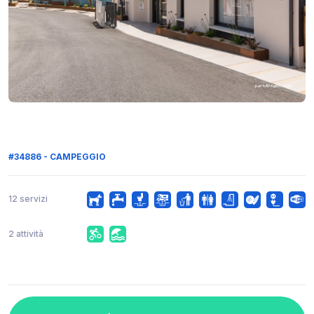
#34886 - CAMPEGGIO
12 servizi
2 attività