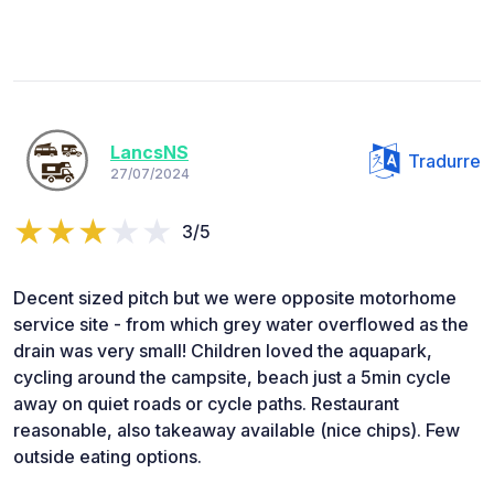
LancsNS
Tradurre
27/07/2024
3/5
Decent sized pitch but we were opposite motorhome
service site - from which grey water overflowed as the
drain was very small! Children loved the aquapark,
cycling around the campsite, beach just a 5min cycle
away on quiet roads or cycle paths. Restaurant
reasonable, also takeaway available (nice chips). Few
outside eating options.