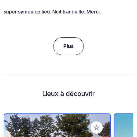
super sympa ce lieu. Nuit tranquille. Merci.
Plus
Lieux à découvrir
Ajouter à vos favori