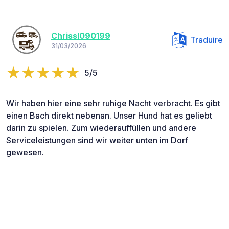
Chrissl090199
Traduire
31/03/2026
5/5
Wir haben hier eine sehr ruhige Nacht verbracht. Es gibt
einen Bach direkt nebenan. Unser Hund hat es geliebt
darin zu spielen. Zum wiederauffüllen und andere
Serviceleistungen sind wir weiter unten im Dorf
gewesen.