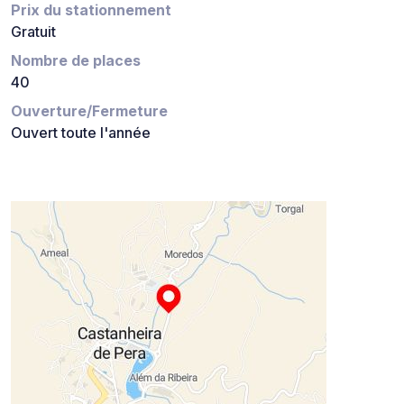
Prix du stationnement
Gratuit
Nombre de places
40
Ouverture/Fermeture
Ouvert toute l'année