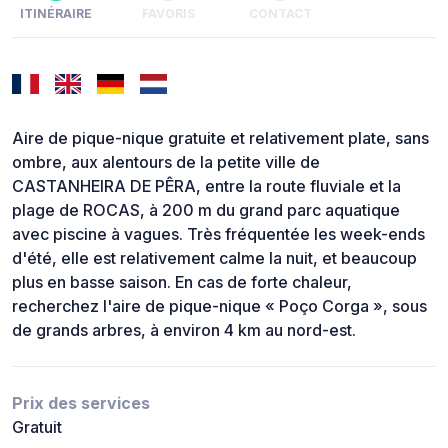
ITINÉRAIRE
FAVORIS
CONTACT
Aire de pique-nique gratuite et relativement plate, sans
ombre, aux alentours de la petite ville de
CASTANHEIRA DE PÊRA, entre la route fluviale et la
plage de ROCAS, à 200 m du grand parc aquatique
avec piscine à vagues. Très fréquentée les week-ends
d'été, elle est relativement calme la nuit, et beaucoup
plus en basse saison. En cas de forte chaleur,
recherchez l'aire de pique-nique « Poço Corga », sous
de grands arbres, à environ 4 km au nord-est.
Prix des services
Gratuit