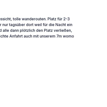
ssicht, tolle wanderouten. Platz für 2-3
 nur tagsüber dort weil für die Nacht ein
alle dann plötzlich den Platz verließen,
eichte Anfahrt auch mit unserem 7m womo