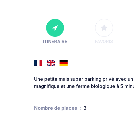
ITINÉRAIRE
FAVORIS
Une petite mais super parking privé avec un 
magnifique et une ferme biologique à 5 minu
Nombre de places
3