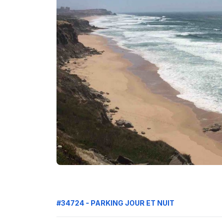
#34724 - PARKING JOUR ET NUIT