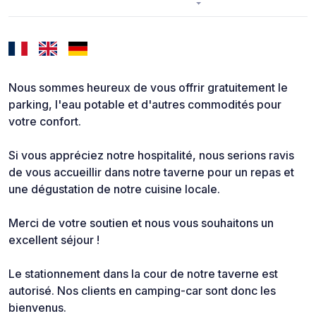
Nous sommes heureux de vous offrir gratuitement le
parking, l'eau potable et d'autres commodités pour
votre confort.
Si vous appréciez notre hospitalité, nous serions ravis
de vous accueillir dans notre taverne pour un repas et
une dégustation de notre cuisine locale.
Merci de votre soutien et nous vous souhaitons un
excellent séjour !
Le stationnement dans la cour de notre taverne est
autorisé. Nos clients en camping-car sont donc les
bienvenus.