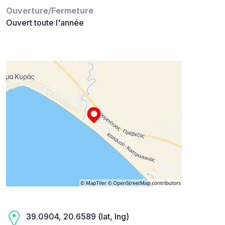
Ouverture/Fermeture
Ouvert toute l'année
39.0904, 20.6589 (lat, lng)