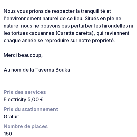
Nous vous prions de respecter la tranquillité et
l'environnement naturel de ce lieu. Situés en pleine
nature, nous ne pouvons pas perturber les hirondelles ni
les tortues caouannes (Caretta caretta), qui reviennent
chaque année se reproduire sur notre propriété.
Merci beaucoup,
Au nom de la Taverna Bouka
Prix des services
Electricity 5,00 €
Prix du stationnement
Gratuit
Nombre de places
150