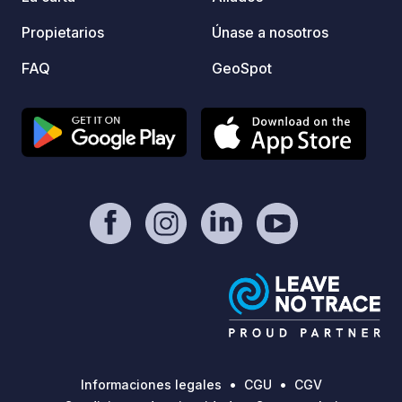
Propietarios
Únase a nosotros
FAQ
GeoSpot
Informaciones legales
CGU
CGV