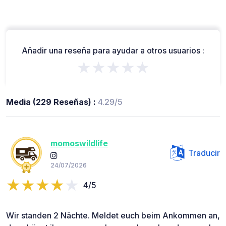
Añadir una reseña para ayudar a otros usuarios :
★★★★★
Media (229 Reseñas) :
4.29/5
momoswildlife
Traducir
24/07/2026
4/5
Wir standen 2 Nächte. Meldet euch beim Ankommen an,