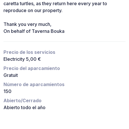
caretta turtles, as they return here every year to
reproduce on our property.
Thank you very much,
On behalf of Taverna Bouka
Precio de los servicios
Electricity 5,00 €
Precio del aparcamiento
Gratuit
Número de aparcamientos
150
Abierto/Cerrado
Abierto todo el año