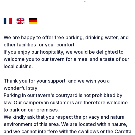
We are happy to offer free parking, drinking water, and
other facilities for your comfort.
If you enjoy our hospitality, we would be delighted to
welcome you to our tavern for a meal and a taste of our
local cuisine.
Thank you for your support, and we wish you a
wonderful stay!
Parking in our tavern's courtyard is not prohibited by
law. Our campervan customers are therefore welcome
to park on our premises.
We kindly ask that you respect the privacy and natural
environment of this area. We are located within nature,
and we cannot interfere with the swallows or the Caretta