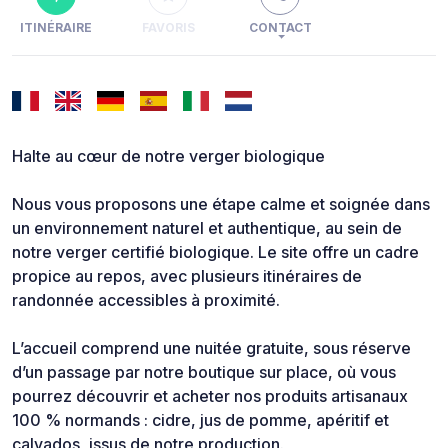
ITINÉRAIRE
FAVORIS
CONTACT
Halte au cœur de notre verger biologique
Nous vous proposons une étape calme et soignée dans
un environnement naturel et authentique, au sein de
notre verger certifié biologique. Le site offre un cadre
propice au repos, avec plusieurs itinéraires de
randonnée accessibles à proximité.
L’accueil comprend une nuitée gratuite, sous réserve
d’un passage par notre boutique sur place, où vous
pourrez découvrir et acheter nos produits artisanaux
100 % normands : cidre, jus de pomme, apéritif et
calvados, issus de notre production.