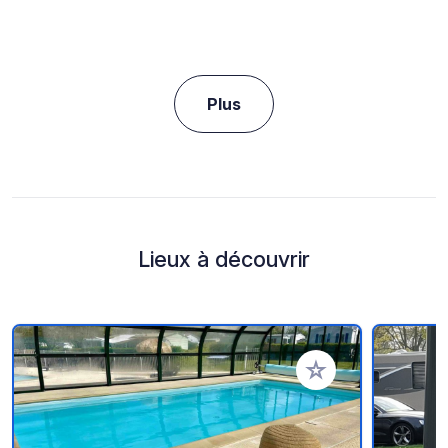
Plus
Lieux à découvrir
Ajouter à vos favori