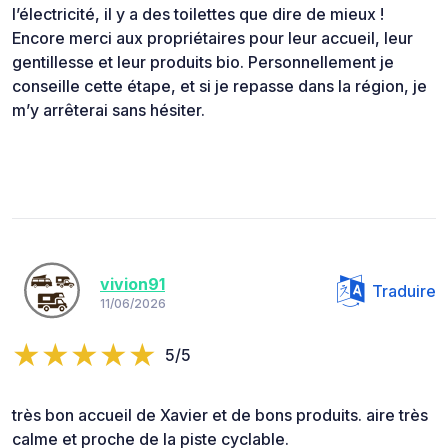
l’électricité, il y a des toilettes que dire de mieux !
Encore merci aux propriétaires pour leur accueil, leur
gentillesse et leur produits bio. Personnellement je
conseille cette étape, et si je repasse dans la région, je
m’y arrêterai sans hésiter.
vivion91
Traduire
11/06/2026
5/5
très bon accueil de Xavier et de bons produits. aire très
calme et proche de la piste cyclable.