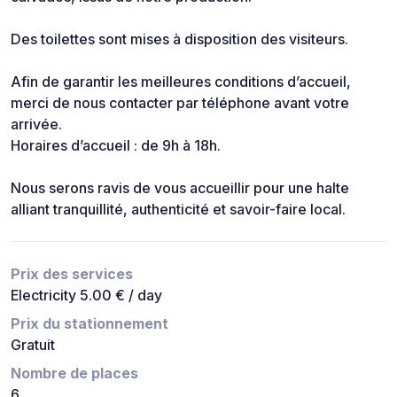
Des toilettes sont mises à disposition des visiteurs.
Afin de garantir les meilleures conditions d’accueil,
merci de nous contacter par téléphone avant votre
arrivée.
Horaires d’accueil : de 9h à 18h.
Nous serons ravis de vous accueillir pour une halte
alliant tranquillité, authenticité et savoir-faire local.
Prix des services
Electricity 5.00 € / day
Prix du stationnement
Gratuit
Nombre de places
6