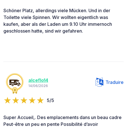
Schöner Platz, allerdings viele Mücken. Und in der
Toilette viele Spinnen. Wir wollten eigentlich was
kaufen, aber als der Laden um 9.10 Uhr immernoch
geschlossen hatte, sind wir gefahren.
alceflo14
Traduire
14/06/2026
5/5
Super Accueil,. Des emplacements dans un beau cadre
Peut-être un peu en pente Possibilité d’avoir