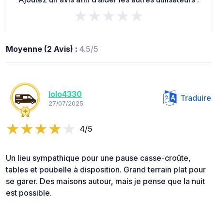
★★★★★
Moyenne (2 Avis) :
4.5/5
lolo4330
Traduire
27/07/2025
4/5
Un lieu sympathique pour une pause casse-croûte,
tables et poubelle à disposition. Grand terrain plat pour
se garer. Des maisons autour, mais je pense que la nuit
est possible.