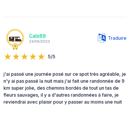
Calo69
Traduire
24/06/2023
5/5
j'ai passé une journée posé sur ce spot très agréable, je
n'y ai pas passé la nuit mais j'ai fait une randonnée de 9
km super jolie, des chemins bordés de tout un tas de
fleurs sauvages, il y a d'autres randonnées à faire, je
reviendrai avec plaisir pour y passer au moins une nuit