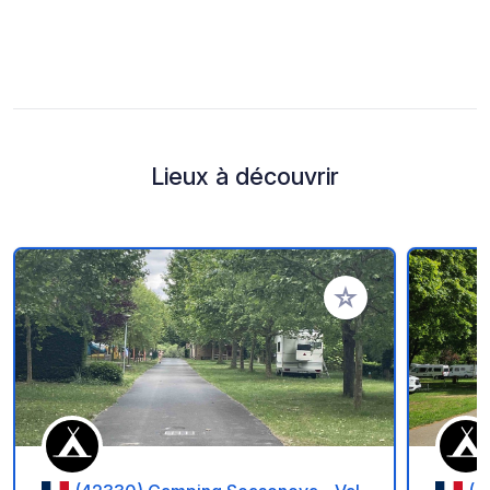
Lieux à découvrir
Ajouter à vos favori