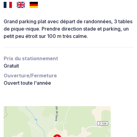
Grand parking plat avec départ de randonnées, 3 tables
de pique-nique. Prendre direction stade et parking, un
petit peu étroit sur 100 m très calme.
Prix du stationnement
Gratuit
Ouverture/Fermeture
Ouvert toute l'année