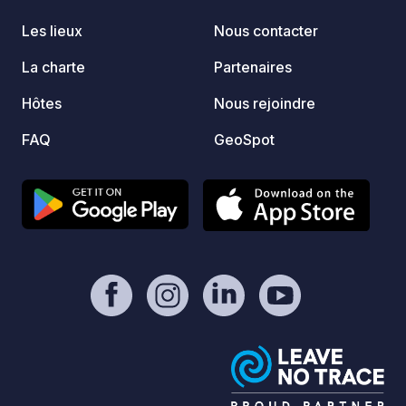
Les lieux
Nous contacter
La charte
Partenaires
Hôtes
Nous rejoindre
FAQ
GeoSpot