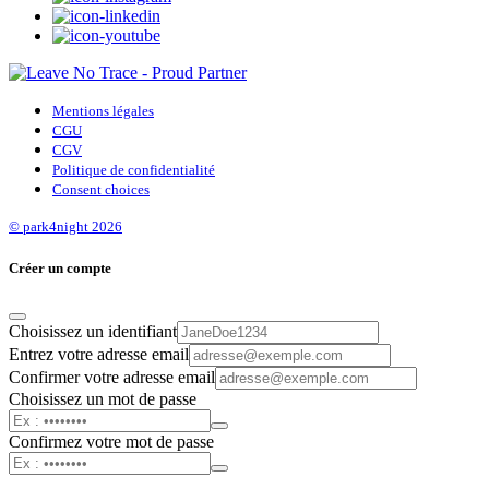
Mentions légales
CGU
CGV
Politique de confidentialité
Consent choices
© park4night 2026
Créer un compte
Choisissez un identifiant
Entrez votre adresse email
Confirmer votre adresse email
Choisissez un mot de passe
Confirmez votre mot de passe