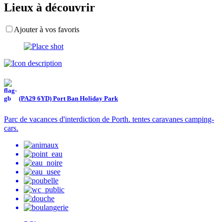
Lieux à découvrir
Ajouter à vos favoris
(PA29 6YD) Port Ban Holiday Park
Parc de vacances d'interdiction de Porth. tentes caravanes camping-
cars.