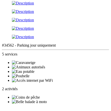
#34562 - Parking jour uniquement
5 services
2 activités