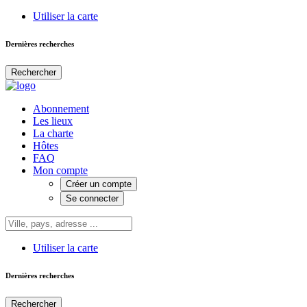
Utiliser la carte
Dernières recherches
Rechercher
Abonnement
Les lieux
La charte
Hôtes
FAQ
Mon compte
Créer un compte
Se connecter
Utiliser la carte
Dernières recherches
Rechercher