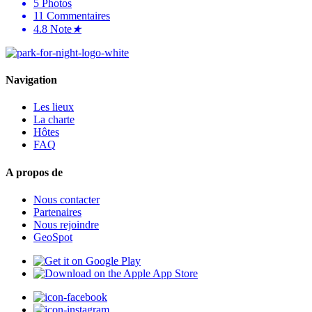
5
Photos
11
Commentaires
4.8
Note
★
Navigation
Les lieux
La charte
Hôtes
FAQ
A propos de
Nous contacter
Partenaires
Nous rejoindre
GeoSpot