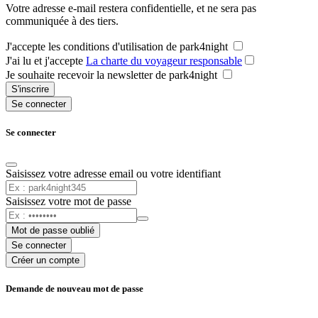
Votre adresse e-mail restera confidentielle, et ne sera pas
communiquée à des tiers.
J'accepte les conditions d'utilisation de park4night
J'ai lu et j'accepte
La charte du voyageur responsable
Je souhaite recevoir la newsletter de park4night
S'inscrire
Se connecter
Se connecter
Saisissez votre adresse email ou votre identifiant
Saisissez votre mot de passe
Mot de passe oublié
Se connecter
Créer un compte
Demande de nouveau mot de passe