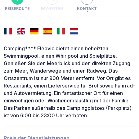
REISEROUTE
FAVORITEN
KONTAKT
Camping**** Eleovic bietet einen beheizten
Swimmingpool, einen Whirlpool und Spielplätze.
Genießen Sie den Meerblick und den direkten Zugang
zum Meer, Wanderwege und einen Radweg. Das
Ortszentrum ist nur 900 Meter entfernt. Vor Ort gibt es
Restaurants, einen Lieferservice für Brot sowie Fahrrad-
und Autovermietung. Ein fantastischer Ort für einen
einwöchigen oder Wochenendausflug mit der Familie.
Das Parken außerhalb des Campingplatzes (Parkplatz)
ist von 6:00 bis 23:00 Uhr verboten.
Preis der Dienstleistungen