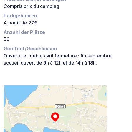
Compris prix du camping
Parkgebühren
A partir de 27€
Anzahl der Plätze
56
Geöffnet/Geschlossen
Ouverture : début avril fermeture : fin septembre.
accueil ouvert de 9h à 12h et de 14h à 18h.