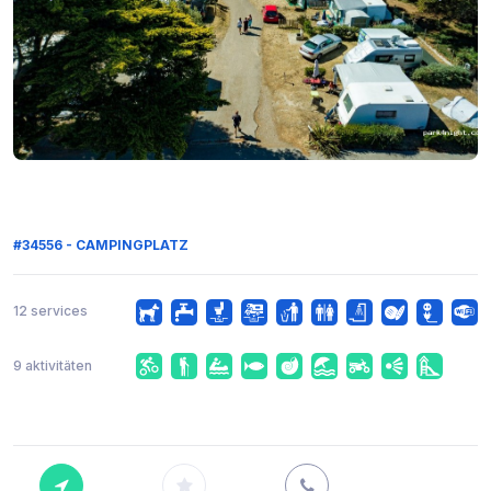
#34556 - CAMPINGPLATZ
12 services
9 aktivitäten