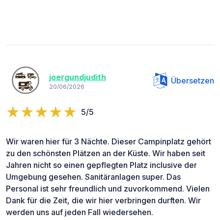
joergundjudith
Übersetzen
20/06/2026
5/5
Wir waren hier für 3 Nächte. Dieser Campinplatz gehört
zu den schönsten Plätzen an der Küste. Wir haben seit
Jahren nicht so einen gepflegten Platz inclusive der
Umgebung gesehen. Sanitäranlagen super. Das
Personal ist sehr freundlich und zuvorkommend. Vielen
Dank für die Zeit, die wir hier verbringen durften. Wir
werden uns auf jeden Fall wiedersehen.