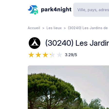
Accueil
Les lieux
(30240) Les Jardins de 
(30240) Les Jardin
3.29/5