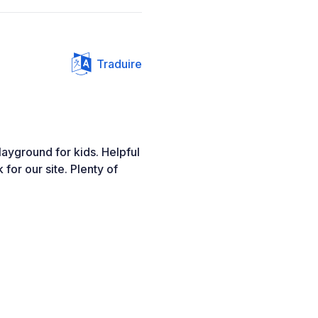
Traduire
layground for kids. Helpful
 for our site. Plenty of