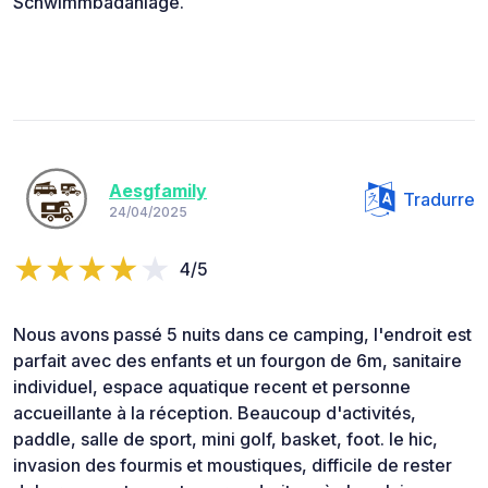
Schwimmbadanlage.
Aesgfamily
Tradurre
24/04/2025
4/5
Nous avons passé 5 nuits dans ce camping, l'endroit est
parfait avec des enfants et un fourgon de 6m, sanitaire
individuel, espace aquatique recent et personne
accueillante à la réception. Beaucoup d'activités,
paddle, salle de sport, mini golf, basket, foot. le hic,
invasion des fourmis et moustiques, difficile de rester