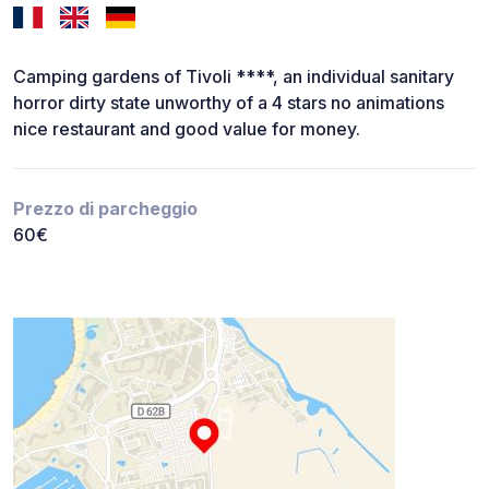
Camping gardens of Tivoli ****, an individual sanitary
horror dirty state unworthy of a 4 stars no animations
nice restaurant and good value for money.
Prezzo di parcheggio
60€