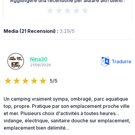
Aggiungere una recensione per aiutare altri utenti :
★★★★★
Media (21 Recensioni) :
3.29/5
Nina30
Tradurre
21/06/2026
5/5
Un camping vraiment sympa, ombragé, parc aquatique
top, propre. Pratique par son emplacement proche ville
et mer. Plusieurs choix d'activités à toutes heures...
vidange, électrique, sanitaire douche sur emplacement,
emplacement bien délimité...