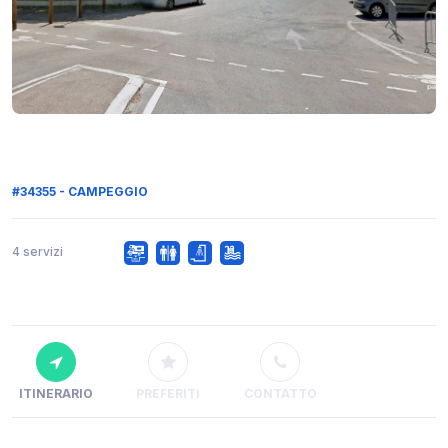
#34355 - CAMPEGGIO
4 servizi
ITINERARIO
PREFERITI
CONTATTO