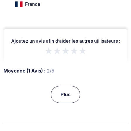
France
Ajoutez un avis afin d’aider les autres utilisateurs :
★★★★★
Moyenne (1 Avis) :
2/5
Plus