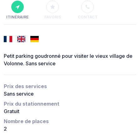
ITINÉRAIRE
FAVORIS
CONTACT
Petit parking goudronné pour visiter le vieux village de
Volonne. Sans service
Prix des services
Sans service
Prix du stationnement
Gratuit
Nombre de places
2