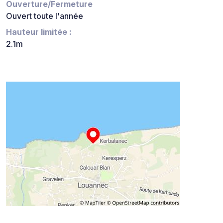
Ouverture/Fermeture
Ouvert toute l'année
Hauteur limitée :
2.1m