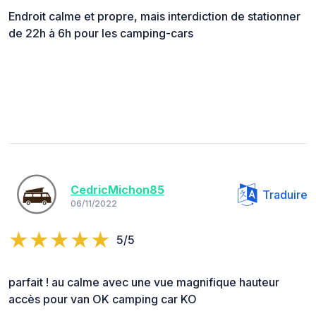
Endroit calme et propre, mais interdiction de stationner
de 22h à 6h pour les camping-cars
CedricMichon85
Traduire
06/11/2022
5/5
parfait ! au calme avec une vue magnifique hauteur
accès pour van OK camping car KO