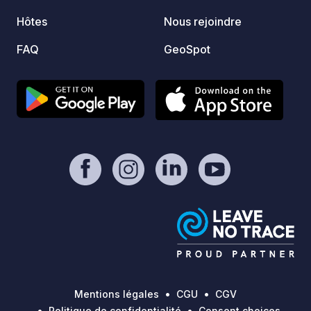
Hôtes
Nous rejoindre
FAQ
GeoSpot
Mentions légales
CGU
CGV
Politique de confidentialité
Consent choices