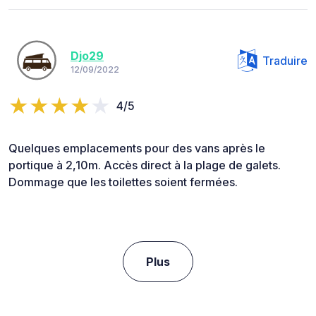
Djo29
Traduire
12/09/2022
4/5
Quelques emplacements pour des vans après le
portique à 2,10m. Accès direct à la plage de galets.
Dommage que les toilettes soient fermées.
Plus