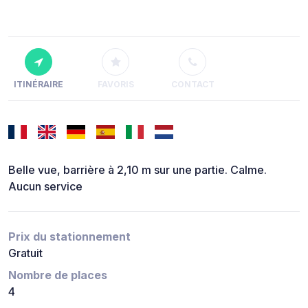
ITINÉRAIRE
FAVORIS
CONTACT
Belle vue, barrière à 2,10 m sur une partie. Calme.
Aucun service
Prix du stationnement
Gratuit
Nombre de places
4