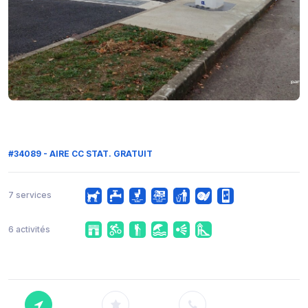
#34089 - AIRE CC STAT. GRATUIT
7 services
6 activités