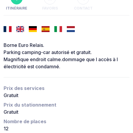
ITINÉRAIRE
FAVORIS
CONTACT
Borne Euro Relais.
Parking camping-car autorisé et gratuit.
Magnifique endroit calme.dommage que l accès à l
électricité est condamné.
Prix des services
Gratuit
Prix du stationnement
Gratuit
Nombre de places
12