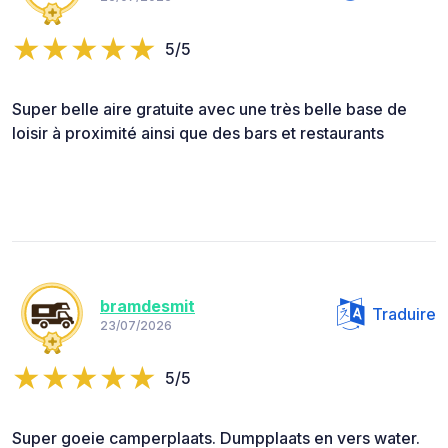
5/5
Super belle aire gratuite avec une très belle base de
loisir à proximité ainsi que des bars et restaurants
bramdesmit
Traduire
23/07/2026
5/5
Super goeie camperplaats. Dumpplaats en vers water.