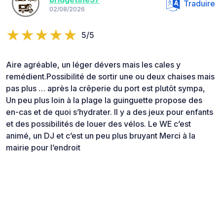
Traduire
02/08/2026
5/5
Aire agréable, un léger dévers mais les cales y
remédient.Possibilité de sortir une ou deux chaises mais
pas plus … après la crêperie du port est plutôt sympa,
Un peu plus loin à la plage la guinguette propose des
en-cas et de quoi s’hydrater. Il y a des jeux pour enfants
et des possibilités de louer des vélos. Le WE c’est
animé, un DJ et c’est un peu plus bruyant Merci à la
mairie pour l’endroit