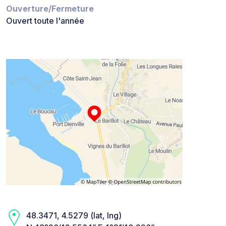
Ouverture/Fermeture
Ouvert toute l'année
48.3471, 4.5279 (lat, lng)