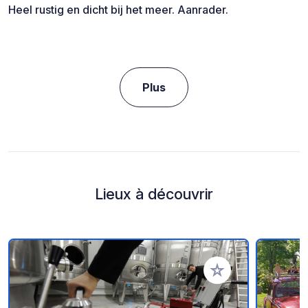
Heel rustig en dicht bij het meer. Aanrader.
Plus
Lieux à découvrir
Ajouter à vos favori