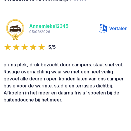
Annemieke12345
Vertalen
05/08/2026
5/5
prima plek, druk bezocht door campers. staat snel vol.
Rustige overnachting waar we met een heel veilig
gevoel alle deuren open konden laten van ons camper
busje voor de warmte. stadje en terrasjes dichtbij.
Afkoelen in het meer en daarna fris af spoelen bij de
buitendouche bij het meer.