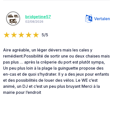
bridgetine57
Vertalen
02/08/2026
5/5
Aire agréable, un léger dévers mais les cales y
remédient.Possibilité de sortir une ou deux chaises mais
pas plus … après la crêperie du port est plutôt sympa,
Un peu plus loin à la plage la guinguette propose des
en-cas et de quoi s’hydrater. Il y a des jeux pour enfants
et des possibilités de louer des vélos. Le WE c’est
animé, un DJ et c’est un peu plus bruyant Merci à la
mairie pour l’endroit