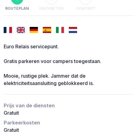
ROUTEPLAN
FAVORIETEN
CONTACT
Euro Relais servicepunt.
Gratis parkeren voor campers toegestaan.
Mooie, rustige plek. Jammer dat de
elektriciteitsaansluiting geblokkeerd is.
Prijs van de diensten
Gratuit
Parkeerkosten
Gratuit