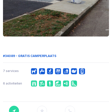
#34089 - GRATIS CAMPERPLAATS
7 services
6 activiteiten