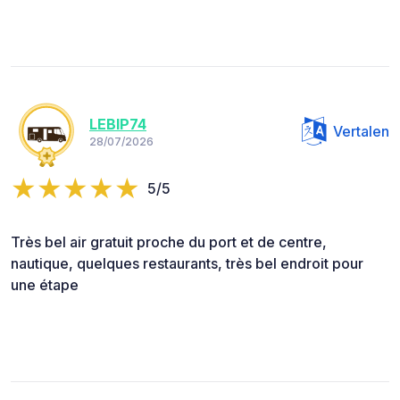
LEBIP74
Vertalen
28/07/2026
5/5
Très bel air gratuit proche du port et de centre,
nautique, quelques restaurants, très bel endroit pour
une étape