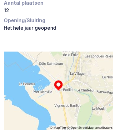
Aantal plaatsen
12
Opening/Sluiting
Het hele jaar geopend