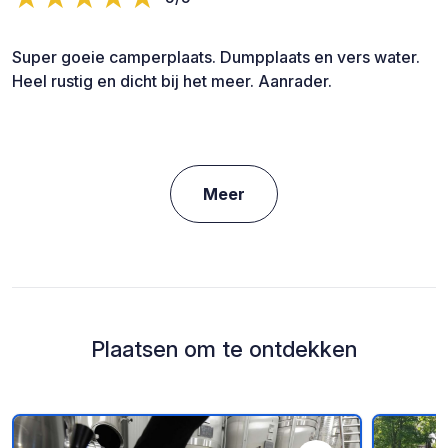
Super goeie camperplaats. Dumpplaats en vers water.
Heel rustig en dicht bij het meer. Aanrader.
Meer
Plaatsen om te ontdekken